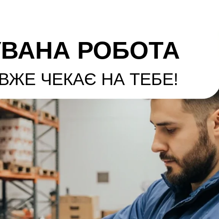
ВАНА РОБОТА
ВЖЕ ЧЕКАЄ НА ТЕБЕ!