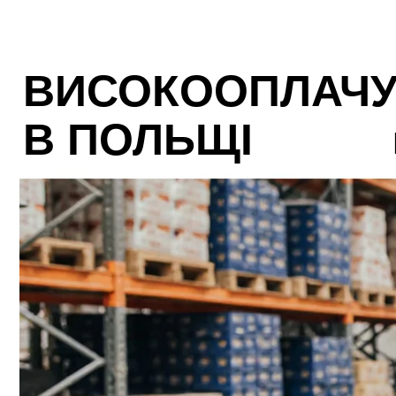
ВИСОКООПЛАЧУ
В ПОЛЬЩІ