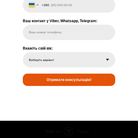
+380
Ваш контакт у Viber, Whatsapp, Telegram:
Ваш номер телефону
Вкажіть свій вік:
Отримати консультацію!
Tilda
Made on