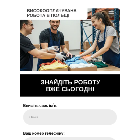
ВИСОКООПЛАЧУВАНА
РОБОТА В ПОЛЬЩІ
ЗНАЙДІТЬ РОБОТУ
ВЖЕ СЬОГОДНІ
Впишіть своє ім`я:
Ольга
Ваш номер телефону: