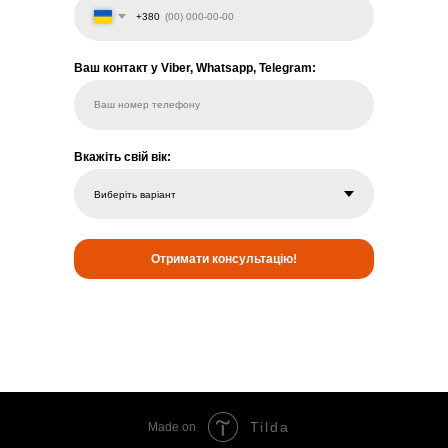
+380
Ваш контакт у Viber, Whatsapp, Telegram:
Ваш номер телефону
Вкажіть свій вік:
Отримати консультацію!
Tilda
Made on