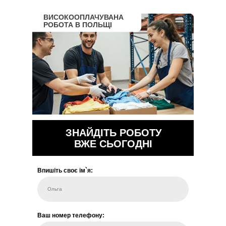
ВИСОКООПЛАЧУВАНА
РОБОТА В ПОЛЬЩІ
ЗНАЙДІТЬ РОБОТУ
ВЖЕ СЬОГОДНІ
Впишіть своє ім`я:
Ольга
Ваш номер телефону: