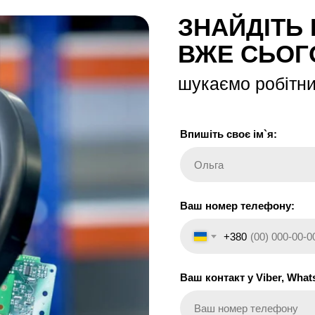
ЗНАЙДІТЬ
ВЖЕ СЬОГ
шукаємо робітниц
Впишіть своє ім`я:
Ольга
Ваш номер телефону:
+380
Ваш контакт у Viber, What
Ваш номер телефону