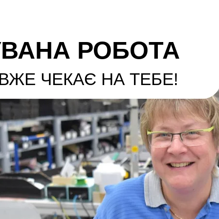
ВАНА РОБОТА
ВЖЕ ЧЕКАЄ НА ТЕБЕ!