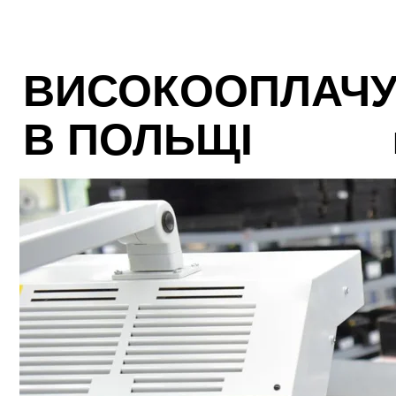
ВИСОКООПЛАЧУ
В ПОЛЬЩІ