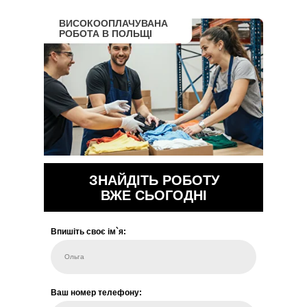
ВИСОКООПЛАЧУВАНА
РОБОТА В ПОЛЬЩІ
ЗНАЙДІТЬ РОБОТУ
ВЖЕ СЬОГОДНІ
Впишіть своє ім`я:
Ольга
Ваш номер телефону: