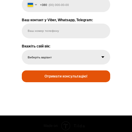
+380
Ваш контакт у Viber, Whatsapp, Telegram:
Ваш номер телефону
Вкажіть свій вік:
Отримати консультацію!
Tilda
Made on