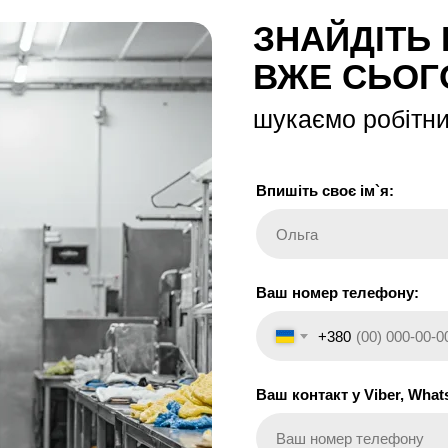
ЗНАЙДІТЬ
ВЖЕ СЬОГ
шукаємо робітниц
Впишіть своє ім`я:
Ольга
Ваш номер телефону:
+380
Ваш контакт у Viber, What
Ваш номер телефону