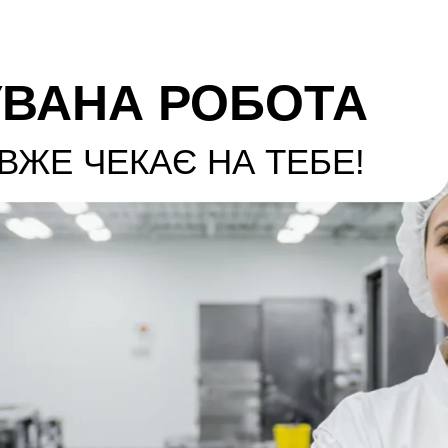
ВАНА РОБОТА
ВЖЕ ЧЕКАЄ НА ТЕБЕ!