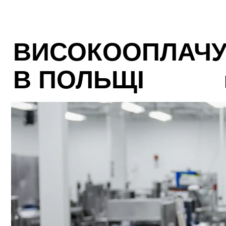
ВИСОКООПЛАЧУ
В ПОЛЬЩІ