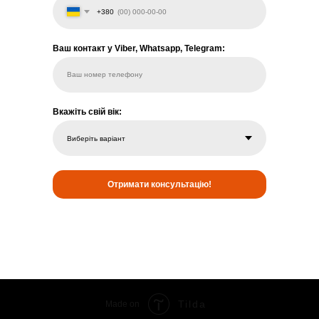
+380
Ваш контакт у Viber, Whatsapp, Telegram:
Ваш номер телефону
Вкажіть свій вік:
Отримати консультацію!
Tilda
Made on