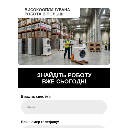
ВИСОКООПЛАЧУВАНА
РОБОТА В ПОЛЬЩІ
ЗНАЙДІТЬ РОБОТУ
ВЖЕ СЬОГОДНІ
Впишіть своє ім`я:
Ольга
Ваш номер телефону: