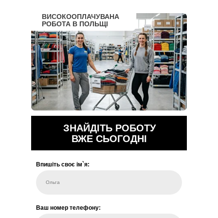
ВИСОКООПЛАЧУВАНА
РОБОТА В ПОЛЬЩІ
ЗНАЙДІТЬ РОБОТУ
ВЖЕ СЬОГОДНІ
Впишіть своє ім`я:
Ольга
Ваш номер телефону: