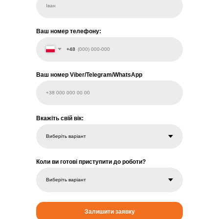
Іван
Ваш номер телефону:
+48
Ваш номер Viber/Telegram/WhatsApp
+38 000 000 00 00
Вкажіть свій вік:
Коли ви готові приступити до роботи?
Залишити заявку